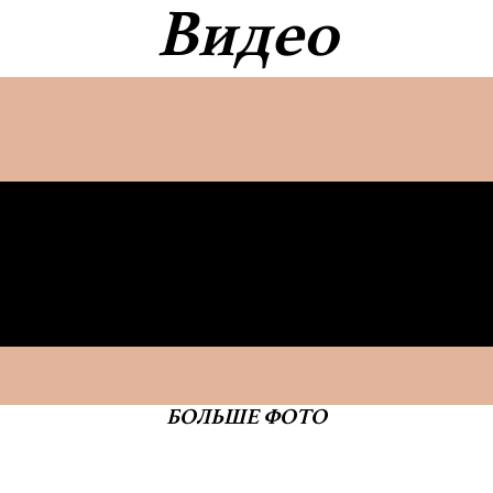
Видео
БОЛЬШЕ ФОТО