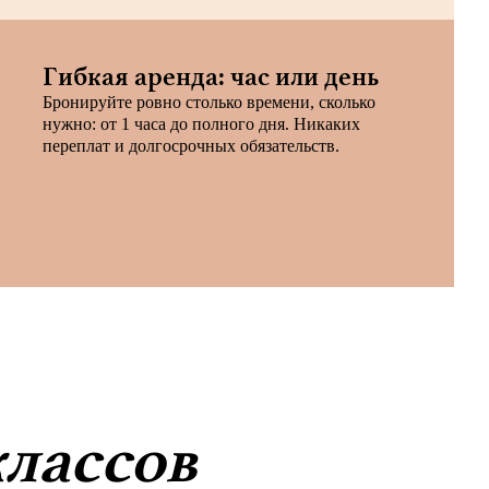
Гибкая аренда: час или день
Бронируйте ровно столько времени, сколько
нужно: от 1 часа до полного дня. Никаких
переплат и долгосрочных обязательств.
классов