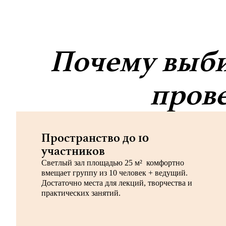
Почему выби
прове
Пространство до 10
участников
Светлый зал площадью 25 м² комфортно
вмещает группу из 10 человек + ведущий.
Достаточно места для лекций, творчества и
практических занятий.