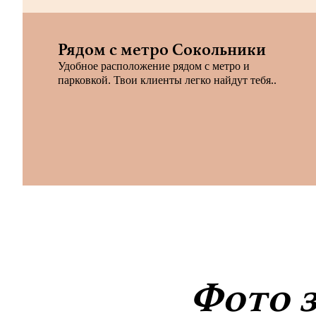
Рядом с метро Сокольники
Удобное расположение рядом с метро и
парковкой. Твои клиенты легко найдут тебя..
Фото з