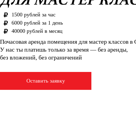
1500 рублей за час
6000 рублей за 1 день
40000 рублей в месяц
Почасовая аренда помещения для мастер классов в
У нас ты платишь только за время — без аренды,
без вложений, без ограничений
Оставить заявку