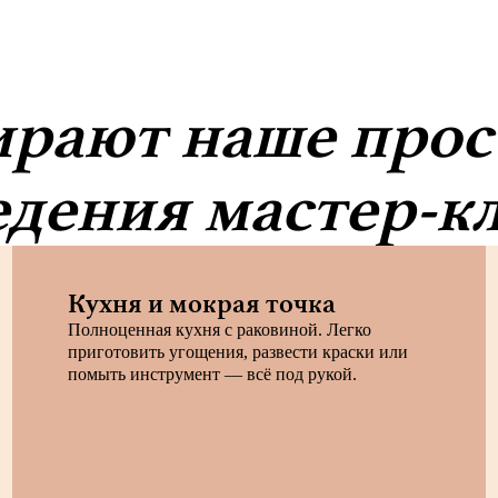
рают наше прос
дения мастер-к
Кухня и мокрая точка
Полноценная кухня с раковиной. Легко
приготовить угощения, развести краски или
помыть инструмент — всё под рукой.