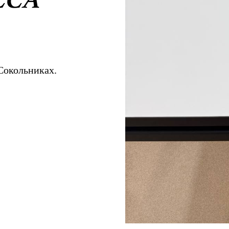
 Сокольниках.