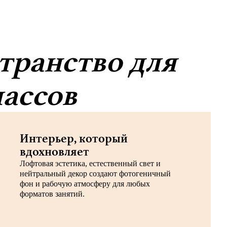
транство для
лассов
Интерьер, который
вдохновляет
Лофтовая эстетика, естественный свет и
нейтральный декор создают фотогеничный
фон и рабочую атмосферу для любых
форматов занятий.