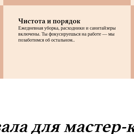
Чистота и порядок
Ежедневная уборка, расходники и санитайзеры
включены. Ты фокусируешься на работе — мы
позаботимся об остальном..
ала для мастер-