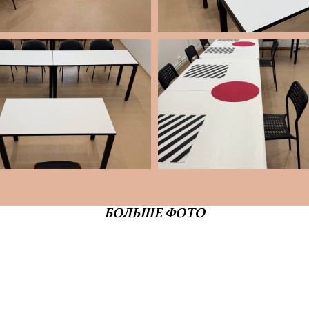
БОЛЬШЕ ФОТО