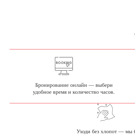
Бронирование онлайн — выбери
удобное время и количество часов.
Уходи без хлопот — мы 