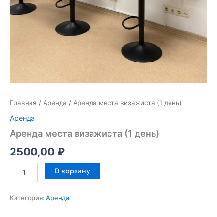
Главная
/
Аренда
/ Аренда места визажиста (1 день)
Аренда
Аренда места визажиста (1 день)
2500,00
₽
В корзину
Категория:
Аренда