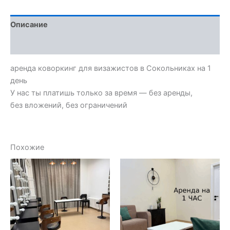
Описание
Отзывы (0)
аренда коворкинг для визажистов в Сокольниках на 1
день
У нас ты платишь только за время — без аренды,
без вложений, без ограничений
Похожие