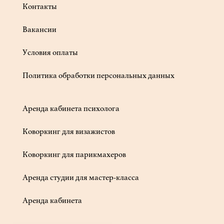
Контакты
Вакансии
Условия оплаты
Политика обработки персональных данных
Аренда кабинета психолога
Коворкинг для визажистов
Коворкинг для парикмахеров
Аренда студии для мастер-класса
Аренда кабинета