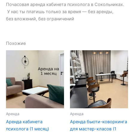
Почасовая аренда кабинета психолога в Сокольниках.
У нас ты платишь только за время — без аренды,
без вложений, без ограничений
Похожие
Аренда
Аренда
Аренда кабинета
Аренда бьюти-коворкинга
психолога (1 месяц)
для мастер-класов (1