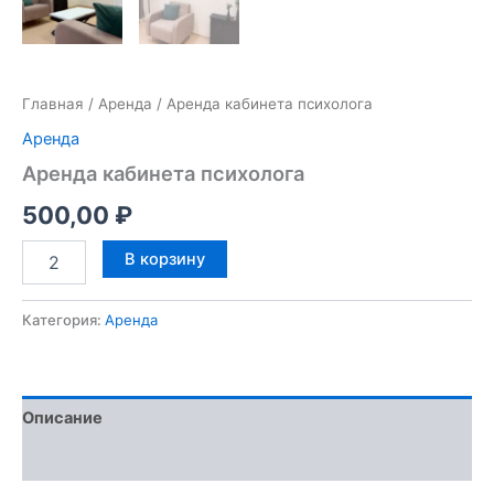
Главная
/
Аренда
/ Аренда кабинета психолога
Аренда
Аренда кабинета психолога
500,00
₽
В корзину
Категория:
Аренда
Описание
Отзывы (0)