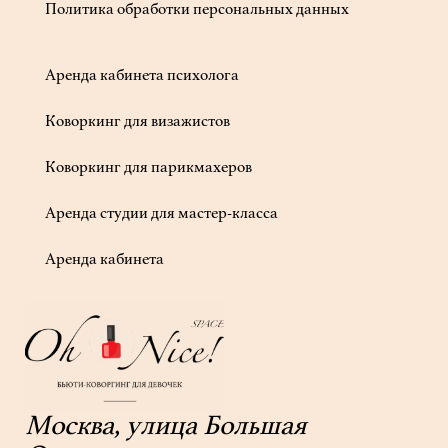
Политика обработки персональных данных
Аренда кабинета психолога
Коворкинг для визажистов
Коворкинг для парикмахеров
Аренда студии для мастер-класса
Аренда кабинета
Москва, улица Большая